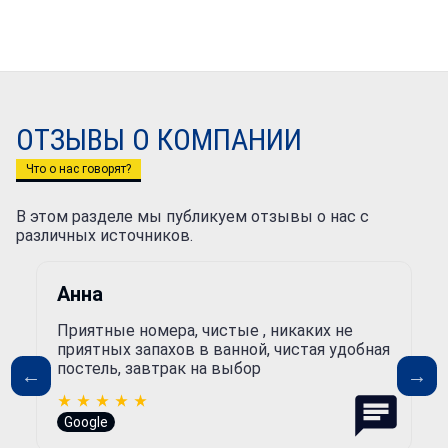
ОТЗЫВЫ О КОМПАНИИ
Что о нас говорят?
В этом разделе мы публикуем отзывы о нас с
различных источников.
Анна
Приятные номера, чистые , никаких не
приятных запахов в ванной, чистая удобная
постель, завтрак на выбор
Google