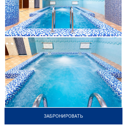
ЗАБРОНИРОВАТЬ