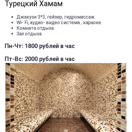
Турецкий Хамам
Джакузи 3*3, гейзер, гидромассаж.
Wi- Fi, аудио- видео система , караоке.
Комната отдыха.
Зал отдыха.
Пн-Чт: 1800 рублей в час
Пт-Вс: 2000 рублей в час