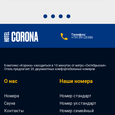
Телефон:
+79139125386
Комплекс «Корона» находиться в 10 минутах от метро «Октябрьская».
Отель предлагает 20 двухместных комфортабельных номеров.
О нас
Наши номера
Номера
Номер стандарт
Сауна
Номер ул.стандарт
Контакты
Номер семейный