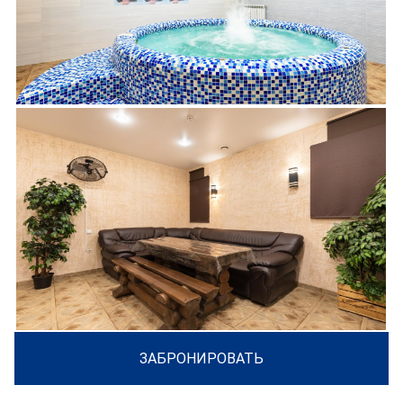
ЗАБРОНИРОВАТЬ