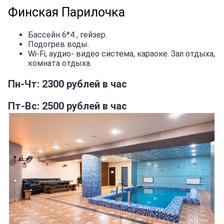
Финская Парилочка
Бассейн 6*4 , гейзер.
Подогрев воды.
Wi-Fi, аудио- видео система, караоке. Зал отдыха,
комната отдыха.
Пн-Чт: 2300 рублей в час
Пт-Вс: 2500 рублей в час